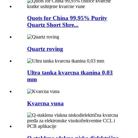
Quots for China 99,95% Purity
Quartz Short Shre...
Quartz roving
Ultra tanka kvarcna tkanina 0,03
mm
Kvarcna vuna