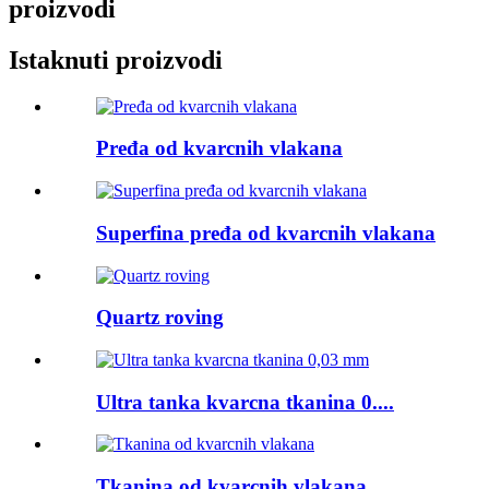
proizvodi
Istaknuti proizvodi
Pređa od kvarcnih vlakana
Superfina pređa od kvarcnih vlakana
Quartz roving
Ultra tanka kvarcna tkanina 0....
Tkanina od kvarcnih vlakana